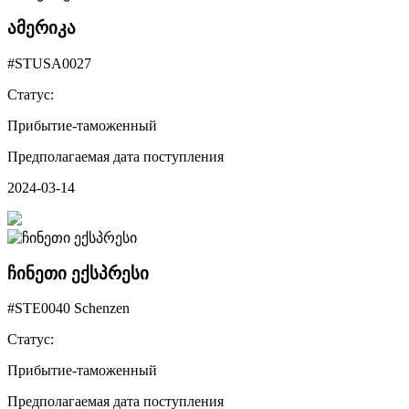
ამერიკა
#STUSA0027
Статус:
Прибытие-таможенный
Предполагаемая дата поступления
2024-03-14
ჩინეთი ექსპრესი
#STE0040 Schenzen
Статус:
Прибытие-таможенный
Предполагаемая дата поступления