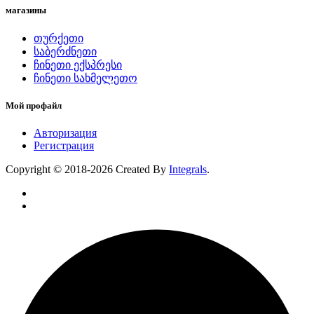
магазины
თურქეთი
საბერძნეთი
ჩინეთი ექსპრესი
ჩინეთი სახმელეთო
Мой профайл
Авторизация
Регистрация
Copyright © 2018-2026 Created By
Integrals
.