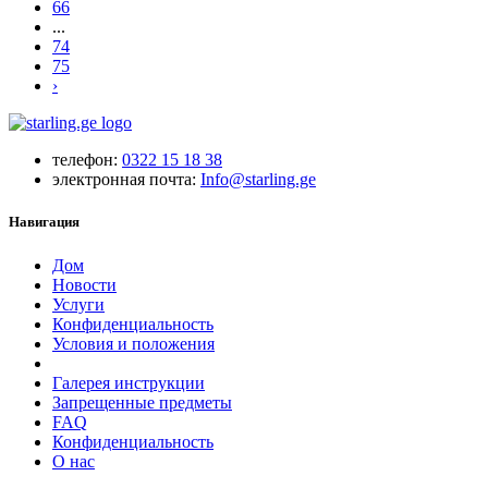
66
...
74
75
›
телефон:
0322 15 18 38
электронная почта:
Info@starling.ge
Навигация
Дом
Новости
Услуги
Конфиденциальность
Условия и положения
Галерея инструкции
Запрещенные предметы
FAQ
Конфиденциальность
O нас