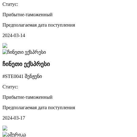
Статус:
Прибытие-таможенный
Предполагаемая дата поступления
2024-03-14
ჩინეთი ექსპრესი
#STE0041 შენჟენი
Статус:
Прибытие-таможенный
Предполагаемая дата поступления
2024-03-17