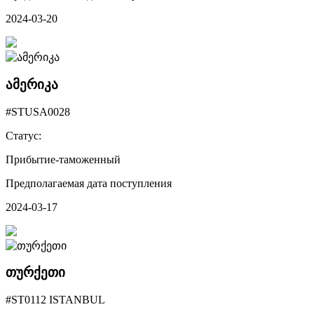
2024-03-20
ამერიკა
#STUSA0028
Статус:
Прибытие-таможенный
Предполагаемая дата поступления
2024-03-17
თურქეთი
#ST0112 ISTANBUL