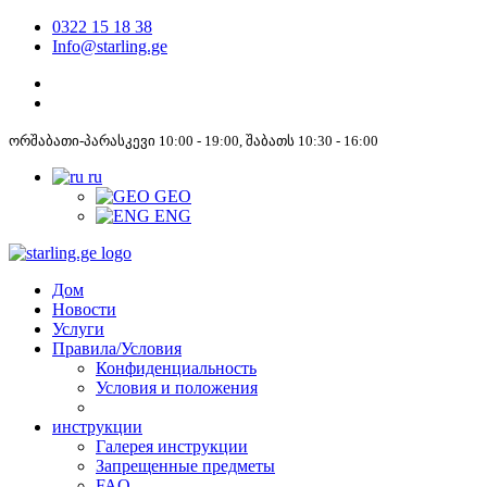
0322 15 18 38
Info@starling.ge
ორშაბათი-პარასკევი 10:00 - 19:00, შაბათს 10:30 - 16:00
ru
GEO
ENG
Дом
Новости
Услуги
Правила/Условия
Конфиденциальность
Условия и положения
инструкции
Галерея инструкции
Запрещенные предметы
FAQ