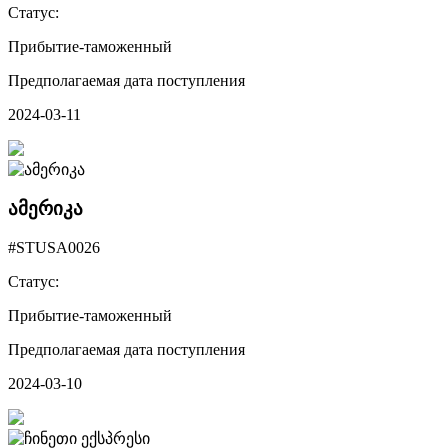
Статус:
Прибытие-таможенный
Предполагаемая дата поступления
2024-03-11
ამერიკა
#STUSA0026
Статус:
Прибытие-таможенный
Предполагаемая дата поступления
2024-03-10