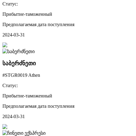
Статус:
Прибытие-таможенный
Предполагаемая дата поступления
2024-03-31
საბერძნეთი
#STGR0019 Athen
Статус:
Прибытие-таможенный
Предполагаемая дата поступления
2024-03-31