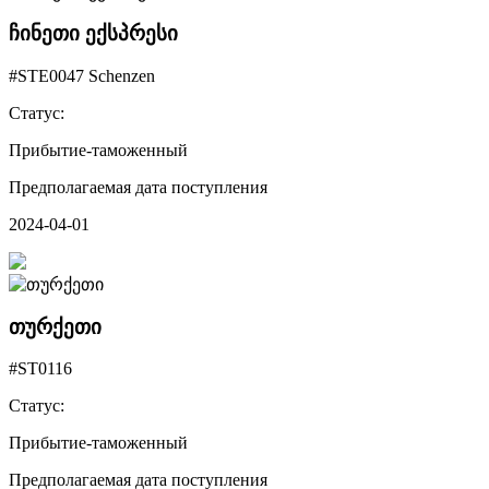
ჩინეთი ექსპრესი
#STE0047 Schenzen
Статус:
Прибытие-таможенный
Предполагаемая дата поступления
2024-04-01
თურქეთი
#ST0116
Статус:
Прибытие-таможенный
Предполагаемая дата поступления