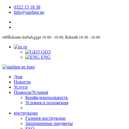
0322 15 18 38
Info@starling.ge
ორშაბათი-პარასკევი 10:00 - 19:00, შაბათს 10:30 - 16:00
ru
GEO
ENG
Дом
Новости
Услуги
Правила/Условия
Конфиденциальность
Условия и положения
инструкции
Галерея инструкции
Запрещенные предметы
FAQ