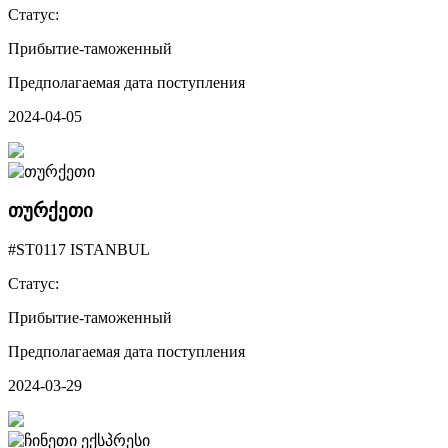
Статус:
Прибытие-таможенный
Предполагаемая дата поступления
2024-04-05
თურქეთი
#ST0117 ISTANBUL
Статус:
Прибытие-таможенный
Предполагаемая дата поступления
2024-03-29