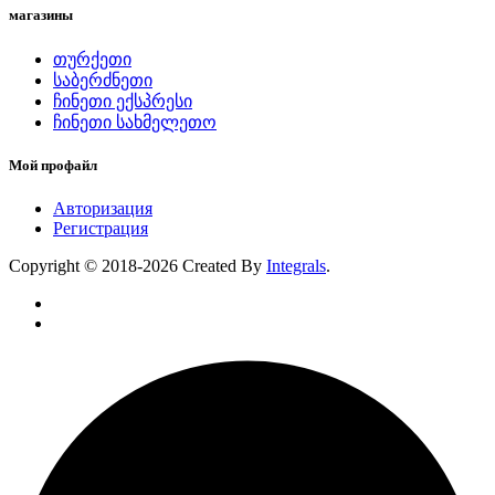
магазины
თურქეთი
საბერძნეთი
ჩინეთი ექსპრესი
ჩინეთი სახმელეთო
Мой профайл
Авторизация
Регистрация
Copyright © 2018-2026 Created By
Integrals
.