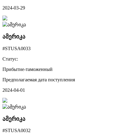
2024-03-29
ამერიკა
#STUSA0033
Статус:
Прибытие-таможенный
Предполагаемая дата поступления
2024-04-01
ამერიკა
#STUSA0032