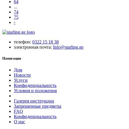
64
...
74
75
›
телефон:
0322 15 18 38
электронная почта:
Info@starling.ge
Навигация
Дом
Новости
Услуги
Конфиденциальность
Условия и положения
Галерея инструкции
Запрещенные предметы
FAQ
Конфиденциальность
O нас