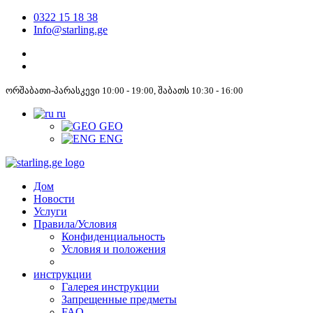
0322 15 18 38
Info@starling.ge
ორშაბათი-პარასკევი 10:00 - 19:00, შაბათს 10:30 - 16:00
ru
GEO
ENG
Дом
Новости
Услуги
Правила/Условия
Конфиденциальность
Условия и положения
инструкции
Галерея инструкции
Запрещенные предметы
FAQ