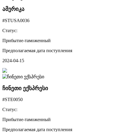
ამერიკა
#STUSA0036
Статус:
Прибытие-таможенный
Предполагаемая дата поступления
2024-04-15
ჩინეთი ექსპრესი
#STE0050
Статус:
Прибытие-таможенный
Предполагаемая дата поступления