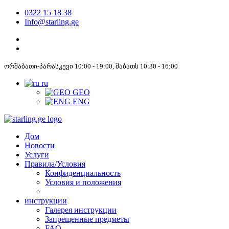
0322 15 18 38
Info@starling.ge
ორშაბათი-პარასკევი 10:00 - 19:00, შაბათს 10:30 - 16:00
ru
GEO
ENG
Дом
Новости
Услуги
Правила/Условия
Конфиденциальность
Условия и положения
инструкции
Галерея инструкции
Запрещенные предметы
FAQ