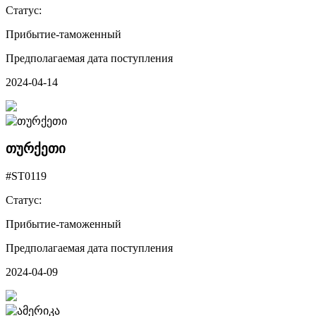
Статус:
Прибытие-таможенный
Предполагаемая дата поступления
2024-04-14
თურქეთი
#ST0119
Статус:
Прибытие-таможенный
Предполагаемая дата поступления
2024-04-09