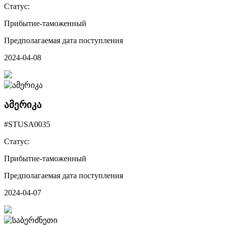
Статус:
Прибытие-таможенный
Предполагаемая дата поступления
2024-04-08
ამერიკა
#STUSA0035
Статус:
Прибытие-таможенный
Предполагаемая дата поступления
2024-04-07