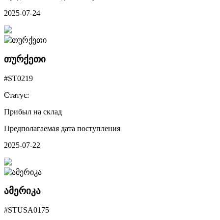
2025-07-24
თურქეთი
#ST0219
Статус:
Прибыл на склад
Предполагаемая дата поступления
2025-07-22
ამერიკა
#STUSA0175