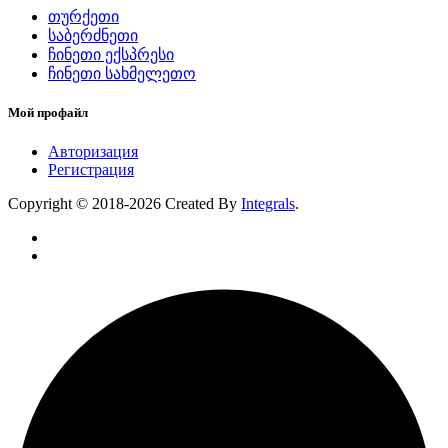
თურქეთი
საბერძნეთი
ჩინეთი ექსპრესი
ჩინეთი სახმელეთო
Мой профайл
Авторизация
Регистрация
Copyright © 2018-2026 Created By
Integrals
.