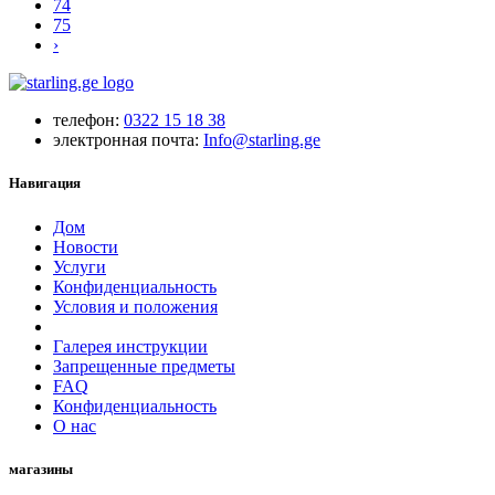
74
75
›
телефон:
0322 15 18 38
электронная почта:
Info@starling.ge
Навигация
Дом
Новости
Услуги
Конфиденциальность
Условия и положения
Галерея инструкции
Запрещенные предметы
FAQ
Конфиденциальность
O нас
магазины