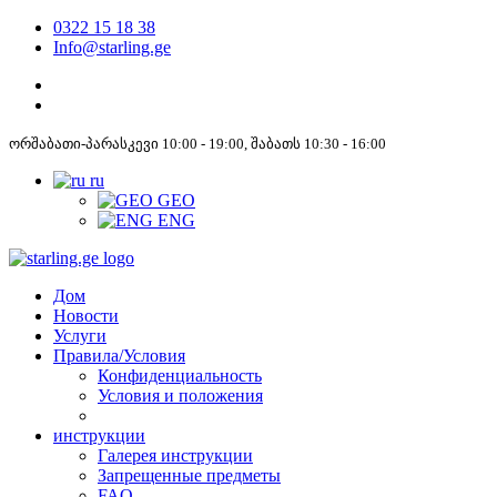
0322 15 18 38
Info@starling.ge
ორშაბათი-პარასკევი 10:00 - 19:00, შაბათს 10:30 - 16:00
ru
GEO
ENG
Дом
Новости
Услуги
Правила/Условия
Конфиденциальность
Условия и положения
инструкции
Галерея инструкции
Запрещенные предметы
FAQ