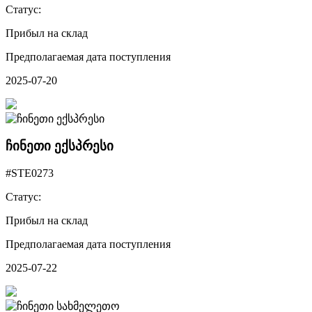
Статус:
Прибыл на склад
Предполагаемая дата поступления
2025-07-20
ჩინეთი ექსპრესი
#STE0273
Статус:
Прибыл на склад
Предполагаемая дата поступления
2025-07-22