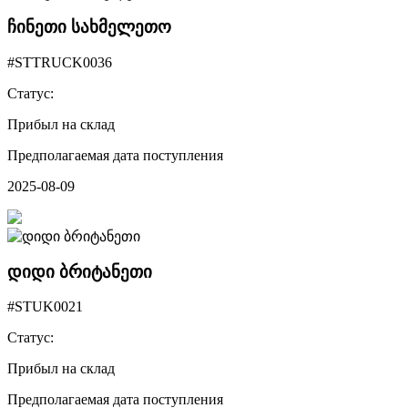
ჩინეთი სახმელეთო
#STTRUCK0036
Статус:
Прибыл на склад
Предполагаемая дата поступления
2025-08-09
დიდი ბრიტანეთი
#STUK0021
Статус:
Прибыл на склад
Предполагаемая дата поступления