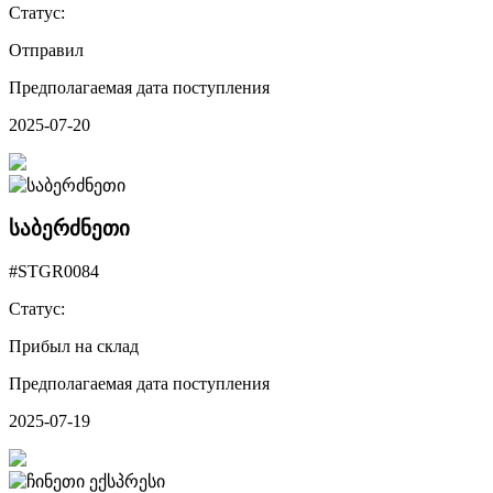
Статус:
Отправил
Предполагаемая дата поступления
2025-07-20
საბერძნეთი
#STGR0084
Статус:
Прибыл на склад
Предполагаемая дата поступления
2025-07-19