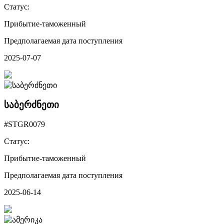
Статус:
Прибытие-таможенный
Предполагаемая дата поступления
2025-07-07
საბერძნეთი
#STGR0079
Статус:
Прибытие-таможенный
Предполагаемая дата поступления
2025-06-14