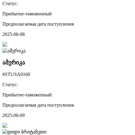
Статус:
Прибытие-таможенный
Предполагаемая дата поступления
2025-06-08
ამერიკა
#STUSA0160
Статус:
Прибытие-таможенный
Предполагаемая дата поступления
2025-06-09