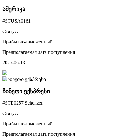
ამერიკა
#STUSA0161
Статус:
Прибытие-таможенный
Предполагаемая дата поступления
2025-06-13
ჩინეთი ექსპრესი
#STE0257 Schenzen
Статус:
Прибытие-таможенный
Предполагаемая дата поступления