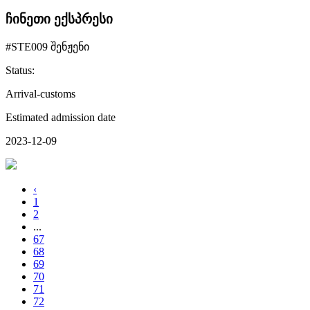
ჩინეთი ექსპრესი
#STE009 შენჟენი
Status:
Arrival-customs
Estimated admission date
2023-12-09
‹
1
2
...
67
68
69
70
71
72