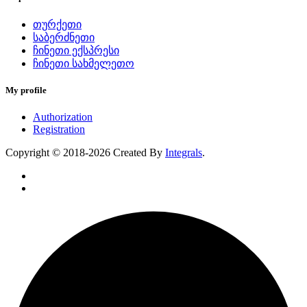
თურქეთი
საბერძნეთი
ჩინეთი ექსპრესი
ჩინეთი სახმელეთო
My profile
Authorization
Registration
Copyright © 2018-2026 Created By
Integrals
.