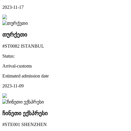
2023-11-17
თურქეთი
#ST0082 ISTANBUL
Status:
Arrival-customs
Estimated admission date
2023-11-09
ჩინეთი ექსპრესი
#STE001 SHENZHEN