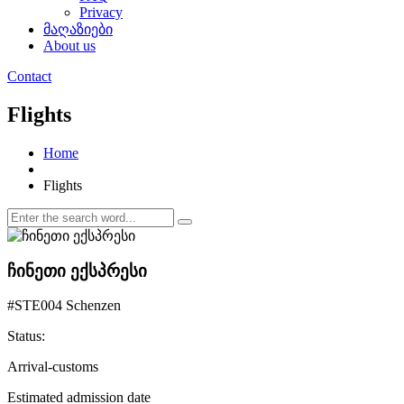
Privacy
მაღაზიები
About us
Contact
Flights
Home
Flights
ჩინეთი ექსპრესი
#STE004 Schenzen
Status:
Arrival-customs
Estimated admission date