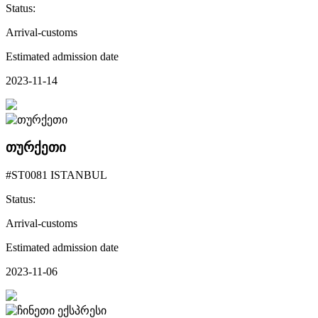
Status:
Arrival-customs
Estimated admission date
2023-11-14
თურქეთი
#ST0081 ISTANBUL
Status:
Arrival-customs
Estimated admission date
2023-11-06