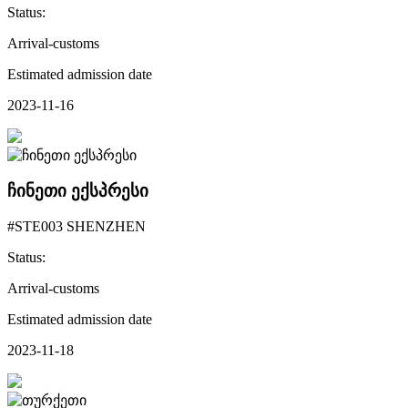
Status:
Arrival-customs
Estimated admission date
2023-11-16
ჩინეთი ექსპრესი
#STE003 SHENZHEN
Status:
Arrival-customs
Estimated admission date
2023-11-18