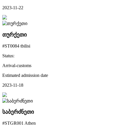
2023-11-22
თურქეთი
#ST0084 tbilisi
Status:
Arrival-customs
Estimated admission date
2023-11-18
საბერძნეთი
#STGR001 Athen