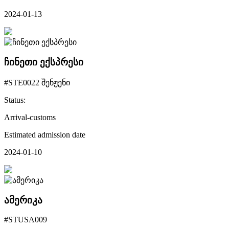
2024-01-13
ჩინეთი ექსპრესი
#STE0022 შენჟენი
Status:
Arrival-customs
Estimated admission date
2024-01-10
ამერიკა
#STUSA009