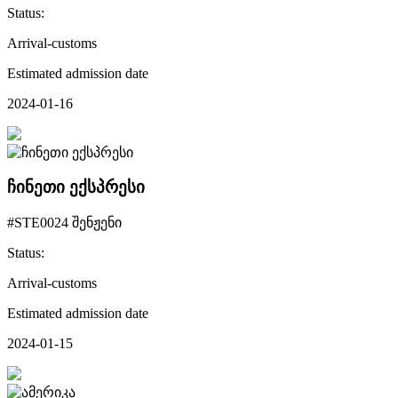
Status:
Arrival-customs
Estimated admission date
2024-01-16
ჩინეთი ექსპრესი
#STE0024 შენჟენი
Status:
Arrival-customs
Estimated admission date
2024-01-15