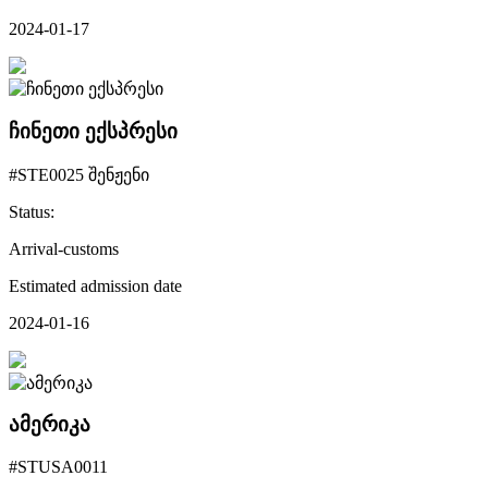
2024-01-17
ჩინეთი ექსპრესი
#STE0025 შენჟენი
Status:
Arrival-customs
Estimated admission date
2024-01-16
ამერიკა
#STUSA0011