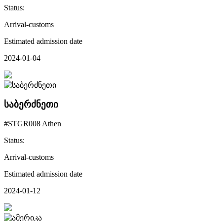
Status:
Arrival-customs
Estimated admission date
2024-01-04
საბერძნეთი
#STGR008 Athen
Status:
Arrival-customs
Estimated admission date
2024-01-12