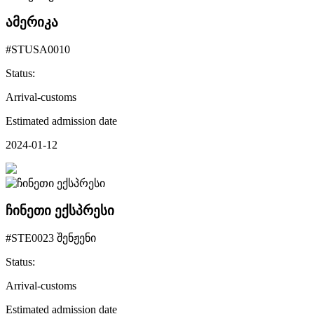
ამერიკა
#STUSA0010
Status:
Arrival-customs
Estimated admission date
2024-01-12
ჩინეთი ექსპრესი
#STE0023 შენჟენი
Status:
Arrival-customs
Estimated admission date