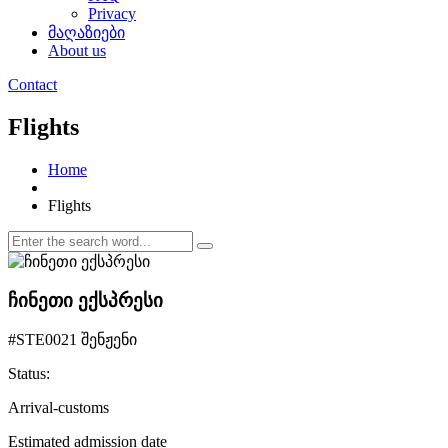
Privacy
მაღაზიები
About us
Contact
Flights
Home
Flights
ჩინეთი ექსპრესი
#STE0021 შენჟენი
Status:
Arrival-customs
Estimated admission date