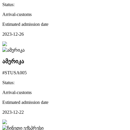
Status:
Arrival-customs
Estimated admission date
2023-12-26
ამერიკა
#STUSA005
Status:
Arrival-customs
Estimated admission date
2023-12-22