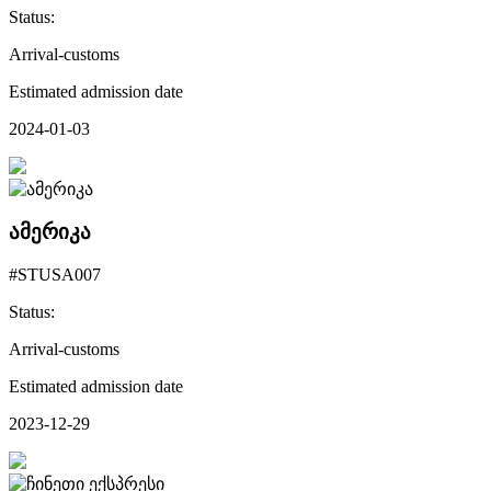
Status:
Arrival-customs
Estimated admission date
2024-01-03
ამერიკა
#STUSA007
Status:
Arrival-customs
Estimated admission date
2023-12-29