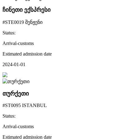
ჩინეთი ექსპრესი
#STE0019 შენჟენი
Status:
Arrival-customs
Estimated admission date
2024-01-01
თურქეთი
#ST0095 ISTANBUL
Status:
Arrival-customs
Estimated admission date