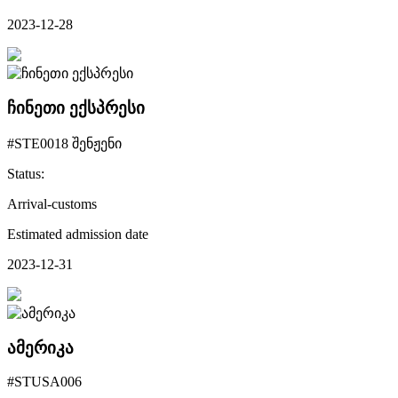
2023-12-28
ჩინეთი ექსპრესი
#STE0018 შენჟენი
Status:
Arrival-customs
Estimated admission date
2023-12-31
ამერიკა
#STUSA006