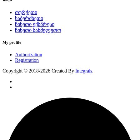
თურქეთი
საბერძნეთი
ჩინეთი ექსპრესი
ჩინეთი სახმელეთო
My profile
Authorization
Registration
Copyright © 2018-2026 Created By
Integrals
.