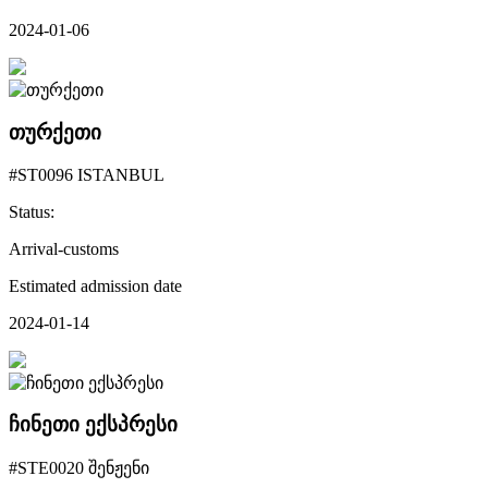
2024-01-06
თურქეთი
#ST0096 ISTANBUL
Status:
Arrival-customs
Estimated admission date
2024-01-14
ჩინეთი ექსპრესი
#STE0020 შენჟენი