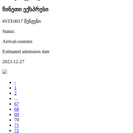
ჩინეთი ექსპრესი
#STE0017 შენჟენი
Status:
Arrival-customs
Estimated admission date
2023-12-27
‹
1
2
...
67
68
69
70
71
72