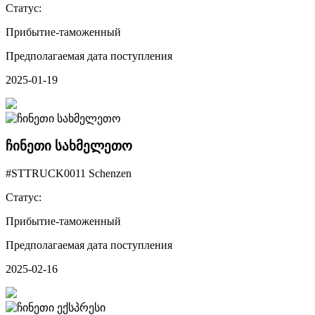
Статус:
Прибытие-таможенный
Предполагаемая дата поступления
2025-01-19
ჩინეთი სახმელეთო
#STTRUCK0011 Schenzen
Статус:
Прибытие-таможенный
Предполагаемая дата поступления
2025-02-16