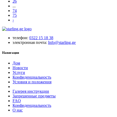
26
...
74
75
›
телефон:
0322 15 18 38
электронная почта:
Info@starling.ge
Навигация
Дом
Новости
Услуги
Конфиденциальность
Условия и положения
Галерея инструкции
Запрещенные предметы
FAQ
Конфиденциальность
O нас