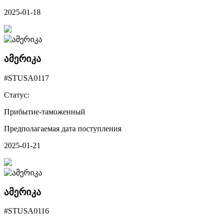
2025-01-18
ამერიკა
#STUSA0117
Статус:
Прибытие-таможенный
Предполагаемая дата поступления
2025-01-21
ამერიკა
#STUSA0116