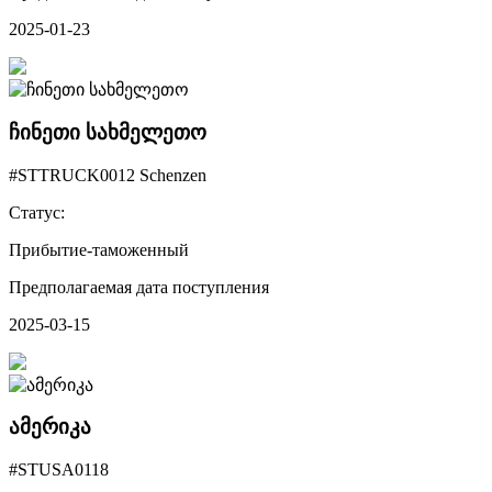
2025-01-23
ჩინეთი სახმელეთო
#STTRUCK0012 Schenzen
Статус:
Прибытие-таможенный
Предполагаемая дата поступления
2025-03-15
ამერიკა
#STUSA0118