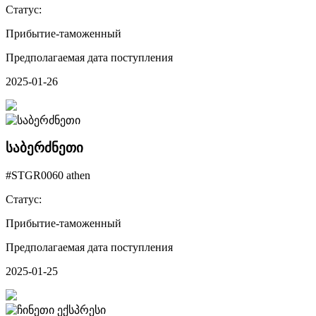
Статус:
Прибытие-таможенный
Предполагаемая дата поступления
2025-01-26
საბერძნეთი
#STGR0060 athen
Статус:
Прибытие-таможенный
Предполагаемая дата поступления
2025-01-25