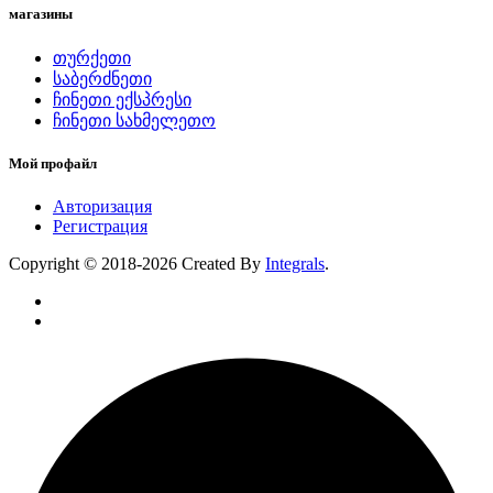
магазины
თურქეთი
საბერძნეთი
ჩინეთი ექსპრესი
ჩინეთი სახმელეთო
Мой профайл
Авторизация
Регистрация
Copyright © 2018-2026 Created By
Integrals
.