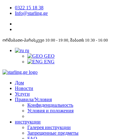
0322 15 18 38
Info@starling.ge
ორშაბათი-პარასკევი 10:00 - 19:00, შაბათს 10:30 - 16:00
ru
GEO
ENG
Дом
Новости
Услуги
Правила/Условия
Конфиденциальность
Условия и положения
инструкции
Галерея инструкции
Запрещенные предметы
FAQ