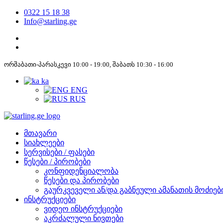
0322 15 18 38
Info@starling.ge
ორშაბათი-პარასკევი 10:00 - 19:00, შაბათს 10:30 - 16:00
ka
ENG
RUS
მთავარი
სიახლეები
სერვისები / ფასები
წესები / პირობები
კონფიდენციალობა
წესები და პირობები
გაურკვეველი ან/და გაბნეული ამანათის მოძიებ
ინსტრუქციები
ვიდეო ინსტრუქციები
აკრძალული ნივთები