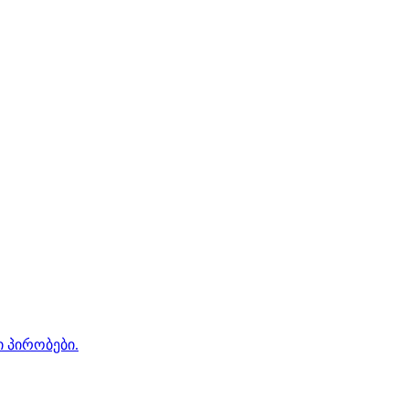
ი პირობები.