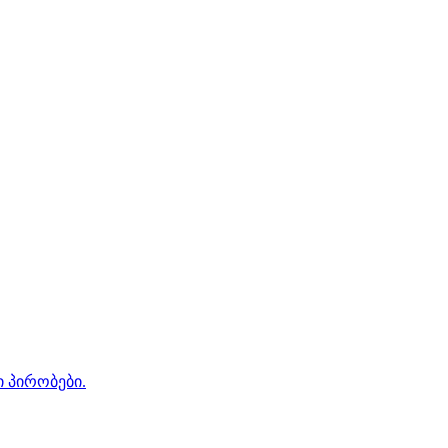
ი პირობები.