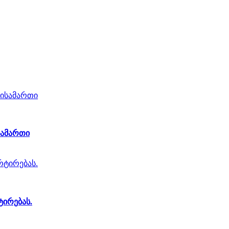
სამართი
ტირებას.