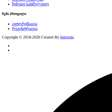
ჩინეთი სახმელეთო
ჩემი პროფილი
ავტორიზაცია
რეგისტრაცია
Copyright © 2018-2026 Created By
Integrals
.