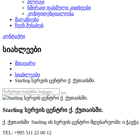
ბლოგი
ხშირად დასმული კითხვები
კონფიდენციალობა
მაღაზიები
ჩვენ შესახებ
კონტაქტი
სიახლეები
მთავარი
სიახლეები
Starling სერვის ცენტრი ქ. ქუთაისში.
Starling სერვის ცენტრი ქ. ქუთაისში.
ქ. ქუთაისში Starling ის სერვის ცენტრი მდებარეობს: ი.ჭავჭა
TEL: +995 511 22 00 12