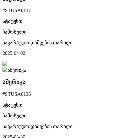
#STUSA0137
სტატუსი:
ჩამოსული
სავარაუდო დაშვების თარიღი
2025-04-02
ამერიკა
#STUSA0136
სტატუსი:
ჩამოსული
სავარაუდო დაშვების თარიღი
2025-03-30