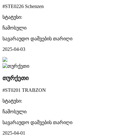
#STE0226 Schenzen
სტატუსი:
ჩამოსული
სავარაუდო დაშვების თარიღი
2025-04-03
თურქეთი
#ST0201 TRABZON
სტატუსი:
ჩამოსული
სავარაუდო დაშვების თარიღი
2025-04-01