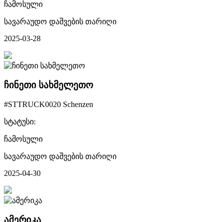
ჩამოსული
სავარაუდო დაშვების თარიღი
2025-03-28
ჩინეთი სახმელეთო
#STTRUCK0020 Schenzen
სტატუსი:
ჩამოსული
სავარაუდო დაშვების თარიღი
2025-04-30
ამერიკა