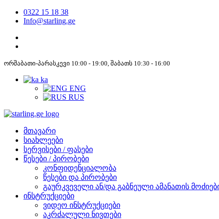
0322 15 18 38
Info@starling.ge
ორშაბათი-პარასკევი 10:00 - 19:00, შაბათს 10:30 - 16:00
ka
ENG
RUS
მთავარი
სიახლეები
სერვისები / ფასები
წესები / პირობები
კონფიდენციალობა
წესები და პირობები
გაურკვეველი ან/და გაბნეული ამანათის მოძიებ
ინსტრუქციები
ვიდეო ინსტრუქციები
აკრძალული ნივთები