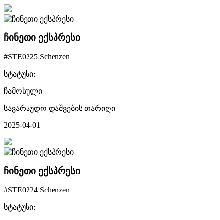
ჩინეთი ექსპრესი
#STE0225 Schenzen
სტატუსი:
ჩამოსული
სავარაუდო დაშვების თარიღი
2025-04-01
ჩინეთი ექსპრესი
#STE0224 Schenzen
სტატუსი: