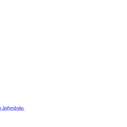
ი პირობები.