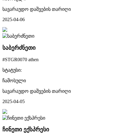
სავარაუდო დაშვების თარიღი
2025-04-06
საბერძნეთი
#STGR0070 athen
სტატუსი:
ჩამოსული
სავარაუდო დაშვების თარიღი
2025-04-05
ჩინეთი ექსპრესი