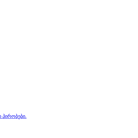
ი პირობები.